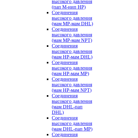
высокого давления
(пап M-нип HP)
Соединения
высокого давления
(мам MP-мам DHL)
Соединения
высокого давления
(мам MP-мам NPT)
Соединения
высокого давления
(мам HP-мам DHL)
Соединения
высокого давления
(мам HP-мам MP)
Соединения
высокого давления
(мам HP-мам NPT)
Соединения
высокого давления
(мам DHL-пап
DHL)
Соединения
высокого давления
(мам DHL-пап MP)
Соединения