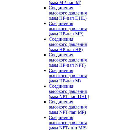
(мам MP-пап M)
Соединения
высокого давления
(мам HP-пап DHL)
Соединения
высокого давления
(мам HP-пап MP)
Соединения
высокого давления
(мам HP-пап HP)
Соединения
высокого давления
(мам HP-пап NPT)
Соединения
высокого давления
(мам HP-пап M)
Соединения
высокого давления
(мам NPT-пап DHL)
Соединения
высокого давления
(мам NPT-пап MP)
Соединения
высокого давления
(мам NPT-нип MP)