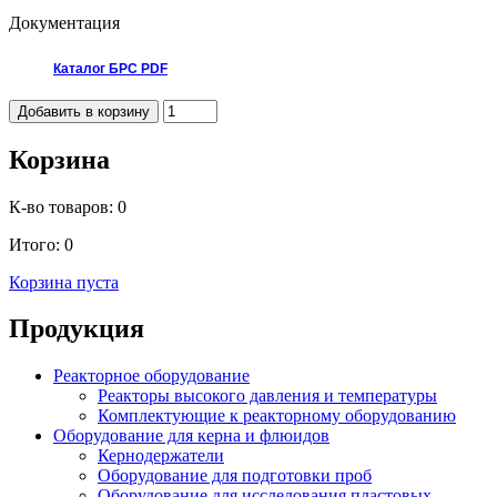
Документация
Каталог БРС PDF
Корзина
К-во товаров:
0
Итого:
0
Корзина пуста
Продукция
Реакторное оборудование
Реакторы высокого давления и температуры
Комплектующие к реакторному оборудованию
Оборудование для керна и флюидов
Кернодержатели
Оборудование для подготовки проб
Оборудование для исследования пластовых