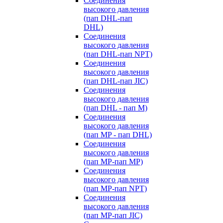
Cоединения
высокого давления
(пап DHL-пап
DHL)
Соединения
высокого давления
(пап DHL-пап NPT)
Соединения
высокого давления
(пап DHL-пап JIC)
Cоединения
высокого давления
(пап DHL - пап M)
Cоединения
высокого давления
(пап MP - пап DHL)
Соединения
высокого давления
(пап MP-пап MP)
Соединения
высокого давления
(пап MP-пап NPT)
Соединения
высокого давления
(пап MP-пап JIC)