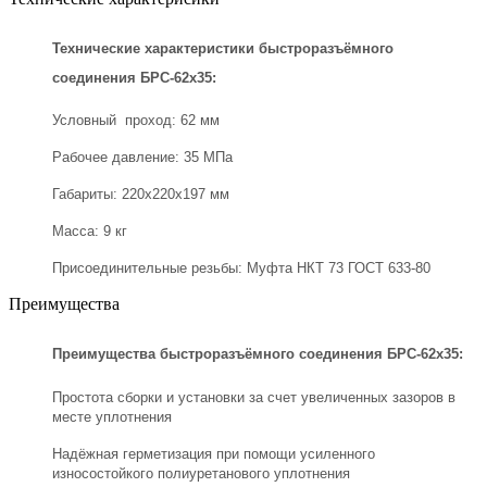
Технические характеристики быстроразъёмного
соединения БРС-62х35:
Условный проход: 62 мм
Рабочее давление: 35 МПа
Габариты: 220х220х197 мм
Масса: 9 кг
Присоединительные резьбы: Муфта НКТ 73 ГОСТ 633-80
Преимущества
Преимущества быстроразъёмного соединения БРС-62х35:
Простота сборки и установки за счет увеличенных зазоров в
месте уплотнения
Надёжная герметизация при помощи усиленного
износостойкого полиуретанового уплотнения