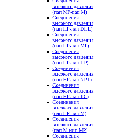
Соединения
высокого давления
(пап MP-пап M)
Соединения
высокого давления
(пап HP-пап DHL)
Соединения
высокого давления
(пап HP-пап MP)
Соединения
высокого давления
(пап HP-пап HP)
Соединения
высокого давления
(пап HP-пап NPT)
Соединения
высокого давления
(пап HP-пап JIC)
Соединения
высокого давления
(пап HP-пап M)
Соединения
высокого давления
(пап M-нип MP)
Соединения