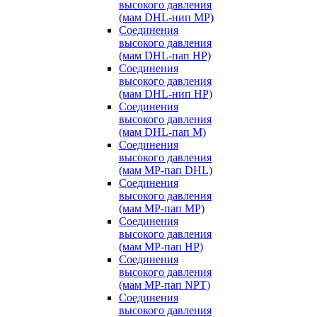
высокого давления
(мам DHL-нип MP)
Соединения
высокого давления
(мам DHL-пап HP)
Соединения
высокого давления
(мам DHL-нип HP)
Соединения
высокого давления
(мам DHL-пап M)
Соединения
высокого давления
(мам MP-пап DHL)
Соединения
высокого давления
(мам MP-пап MP)
Соединения
высокого давления
(мам MP-пап HP)
Соединения
высокого давления
(мам MP-пап NPT)
Соединения
высокого давления