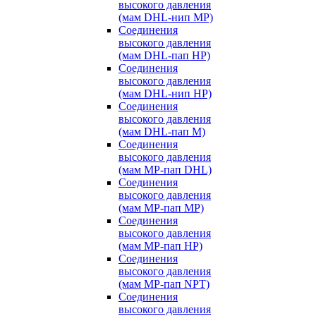
высокого давления
(мам DHL-нип MP)
Соединения
высокого давления
(мам DHL-пап HP)
Соединения
высокого давления
(мам DHL-нип HP)
Соединения
высокого давления
(мам DHL-пап M)
Соединения
высокого давления
(мам MP-пап DHL)
Соединения
высокого давления
(мам MP-пап MP)
Соединения
высокого давления
(мам MP-пап HP)
Соединения
высокого давления
(мам MP-пап NPT)
Соединения
высокого давления