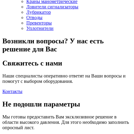
Краны манометрические
Ловители сигнализаторы
Лубрикатор
Отводы
Превенторы
Уплотнители
Возникли вопросы?
У нас есть
решение для Вас
Свяжитесь с нами
Наши специалисты оперативно ответят на Ваши вопросы и
помогут с выбором оборудования.
Контакты
Не подошли параметры
Мы готовы предоставить Вам эксклюзивное решение в
области высокого давления. Для этого необходимо заполнить
опросный лист.