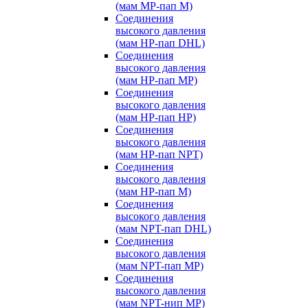
(мам MP-пап M)
Соединения
высокого давления
(мам HP-пап DHL)
Соединения
высокого давления
(мам HP-пап MP)
Соединения
высокого давления
(мам HP-пап HP)
Соединения
высокого давления
(мам HP-пап NPT)
Соединения
высокого давления
(мам HP-пап M)
Соединения
высокого давления
(мам NPT-пап DHL)
Соединения
высокого давления
(мам NPT-пап MP)
Соединения
высокого давления
(мам NPT-нип MP)