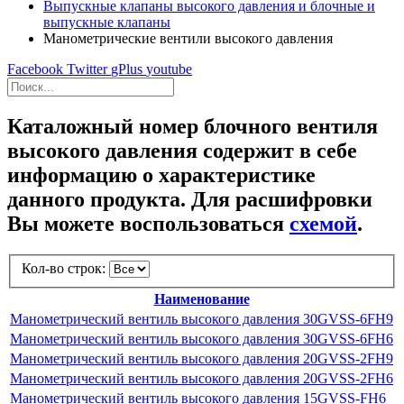
Выпускные клапаны высокого давления и блочные и
выпускные клапаны
Манометрические вентили высокого давления
Facebook
Twitter
gPlus
youtube
Каталожный номер блочного вентиля
высокого давления содержит в себе
информацию о характеристике
данного продукта. Для расшифровки
Вы можете воспользоваться
схемой
.
Кол-во строк:
Наименование
Манометрический вентиль высокого давления 30GVSS-6FH9
Манометрический вентиль высокого давления 30GVSS-6FH6
Манометрический вентиль высокого давления 20GVSS-2FH9
Манометрический вентиль высокого давления 20GVSS-2FH6
Манометрический вентиль высокого давления 15GVSS-FH6