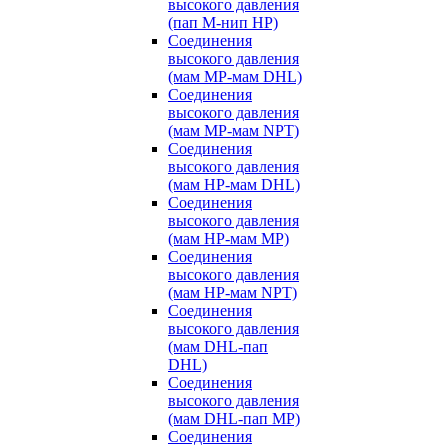
высокого давления
(пап M-нип HP)
Соединения
высокого давления
(мам MP-мам DHL)
Соединения
высокого давления
(мам MP-мам NPT)
Соединения
высокого давления
(мам HP-мам DHL)
Соединения
высокого давления
(мам HP-мам MP)
Соединения
высокого давления
(мам HP-мам NPT)
Соединения
высокого давления
(мам DHL-пап
DHL)
Соединения
высокого давления
(мам DHL-пап MP)
Соединения