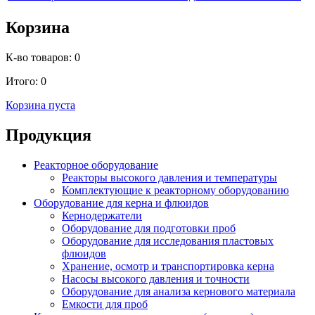
Корзина
К-во товаров:
0
Итого:
0
Корзина пуста
Продукция
Реакторное оборудование
Реакторы высокого давления и температуры
Комплектующие к реакторному оборудованию
Оборудование для керна и флюидов
Кернодержатели
Оборудование для подготовки проб
Оборудование для исследования пластовых
флюидов
Хранение, осмотр и транспортировка керна
Насосы высокого давления и точности
Оборудование для анализа кернового материала
Емкости для проб