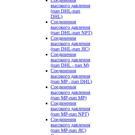
Cоединения
высокого давления
(пап DHL-пап
DHL)
Соединения
высокого давления
(пап DHL-пап NPT)
Соединения
высокого давления
(пап DHL-пап JIC)
Cоединения
высокого давления
(пап DHL - пап M)
Cоединения
высокого давления
(пап MP - пап DHL)
Соединения
высокого давления
(пап MP-пап MP)
Соединения
высокого давления
(пап MP-пап NPT)
Соединения
высокого давления
(пап MP-пап JIC)