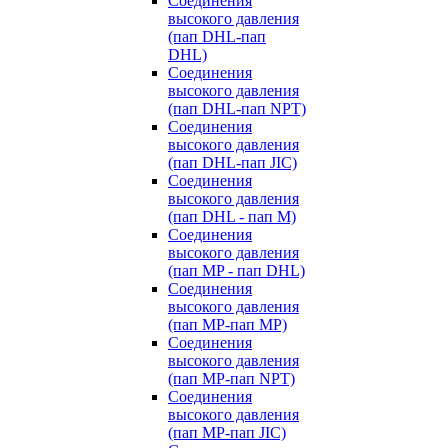
Cоединения
высокого давления
(пап DHL-пап
DHL)
Соединения
высокого давления
(пап DHL-пап NPT)
Соединения
высокого давления
(пап DHL-пап JIC)
Cоединения
высокого давления
(пап DHL - пап M)
Cоединения
высокого давления
(пап MP - пап DHL)
Соединения
высокого давления
(пап MP-пап MP)
Соединения
высокого давления
(пап MP-пап NPT)
Соединения
высокого давления
(пап MP-пап JIC)