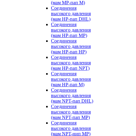
(мам MP-пап M)
Соединения
высокого давления
(мам HP-пап DHL)
Соединения
высокого давления
(мам HP-пап MP)
Соединения
высокого давления
(мам HP-пап HP)
Соединения
высокого давления
(мам HP-пап NPT)
Соединения
высокого давления
(мам HP-пап M)
Соединения
высокого давления
(мам NPT-пап DHL)
Соединения
высокого давления
(мам NPT-пап MP)
Соединения
высокого давления
(мам NPT-нип MP)