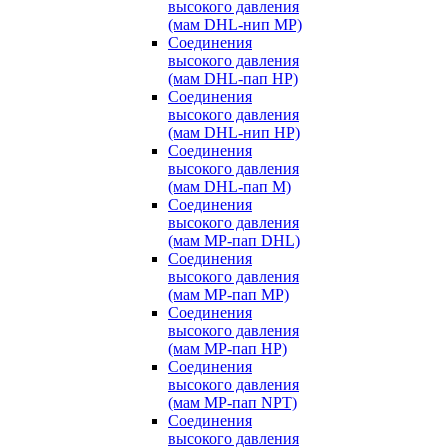
высокого давления
(мам DHL-нип MP)
Соединения
высокого давления
(мам DHL-пап HP)
Соединения
высокого давления
(мам DHL-нип HP)
Соединения
высокого давления
(мам DHL-пап M)
Соединения
высокого давления
(мам MP-пап DHL)
Соединения
высокого давления
(мам MP-пап MP)
Соединения
высокого давления
(мам MP-пап HP)
Соединения
высокого давления
(мам MP-пап NPT)
Соединения
высокого давления