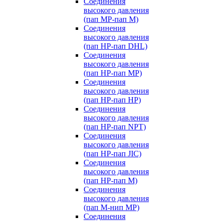
Соединения
высокого давления
(пап MP-пап M)
Соединения
высокого давления
(пап HP-пап DHL)
Соединения
высокого давления
(пап HP-пап MP)
Соединения
высокого давления
(пап HP-пап HP)
Соединения
высокого давления
(пап HP-пап NPT)
Соединения
высокого давления
(пап HP-пап JIC)
Соединения
высокого давления
(пап HP-пап M)
Соединения
высокого давления
(пап M-нип MP)
Соединения