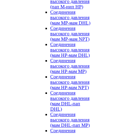
высокого давления
(пап M-нип HP)
Соединения
высокого давления
(мам MP-мам DHL)
Соединения
высокого давления
(мам MP-мам NPT)
Соединения
высокого давления
(мам HP-мам DHL)
Соединения
высокого давления
(мам HP-мам MP)
Соединения
высокого давления
(мам HP-мам NPT)
Соединения
высокого давления
(мам DHL-пап
DHL)
Соединения
высокого давления
(мам DHL-пап MP)
Соединения