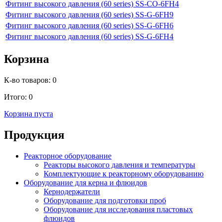
Фитинг высокого давления (60 series) SS-CO-6FH4
Фитинг высокого давления (60 series) SS-G-6FH9
Фитинг высокого давления (60 series) SS-G-6FH6
Фитинг высокого давления (60 series) SS-G-6FH4
Корзина
К-во товаров:
0
Итого:
0
Корзина пуста
Продукция
Реакторное оборудование
Реакторы высокого давления и температуры
Комплектующие к реакторному оборудованию
Оборудование для керна и флюидов
Кернодержатели
Оборудование для подготовки проб
Оборудование для исследования пластовых
флюидов