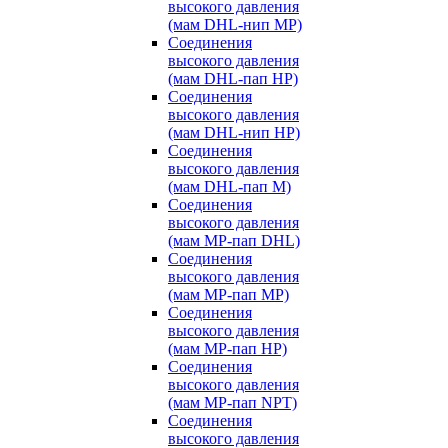
высокого давления
(мам DHL-нип MP)
Соединения
высокого давления
(мам DHL-пап HP)
Соединения
высокого давления
(мам DHL-нип HP)
Соединения
высокого давления
(мам DHL-пап M)
Соединения
высокого давления
(мам MP-пап DHL)
Соединения
высокого давления
(мам MP-пап MP)
Соединения
высокого давления
(мам MP-пап HP)
Соединения
высокого давления
(мам MP-пап NPT)
Соединения
высокого давления