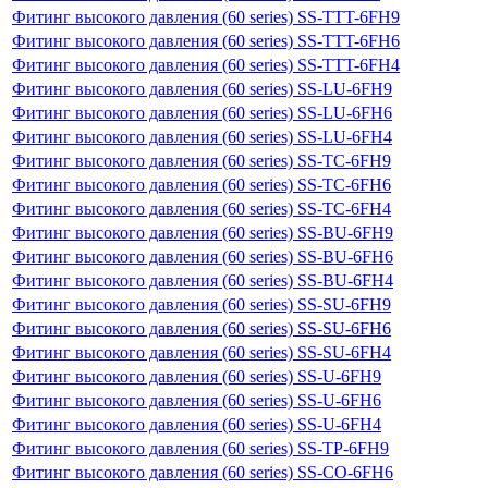
Фитинг высокого давления (60 series) SS-TTT-6FH9
Фитинг высокого давления (60 series) SS-TTT-6FH6
Фитинг высокого давления (60 series) SS-TTT-6FH4
Фитинг высокого давления (60 series) SS-LU-6FH9
Фитинг высокого давления (60 series) SS-LU-6FH6
Фитинг высокого давления (60 series) SS-LU-6FH4
Фитинг высокого давления (60 series) SS-TC-6FH9
Фитинг высокого давления (60 series) SS-TC-6FH6
Фитинг высокого давления (60 series) SS-TC-6FH4
Фитинг высокого давления (60 series) SS-BU-6FH9
Фитинг высокого давления (60 series) SS-BU-6FH6
Фитинг высокого давления (60 series) SS-BU-6FH4
Фитинг высокого давления (60 series) SS-SU-6FH9
Фитинг высокого давления (60 series) SS-SU-6FH6
Фитинг высокого давления (60 series) SS-SU-6FH4
Фитинг высокого давления (60 series) SS-U-6FH9
Фитинг высокого давления (60 series) SS-U-6FH6
Фитинг высокого давления (60 series) SS-U-6FH4
Фитинг высокого давления (60 series) SS-TP-6FH9
Фитинг высокого давления (60 series) SS-CO-6FH6