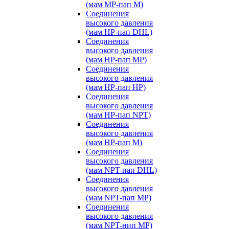
(мам MP-пап M)
Соединения
высокого давления
(мам HP-пап DHL)
Соединения
высокого давления
(мам HP-пап MP)
Соединения
высокого давления
(мам HP-пап HP)
Соединения
высокого давления
(мам HP-пап NPT)
Соединения
высокого давления
(мам HP-пап M)
Соединения
высокого давления
(мам NPT-пап DHL)
Соединения
высокого давления
(мам NPT-пап MP)
Соединения
высокого давления
(мам NPT-нип MP)