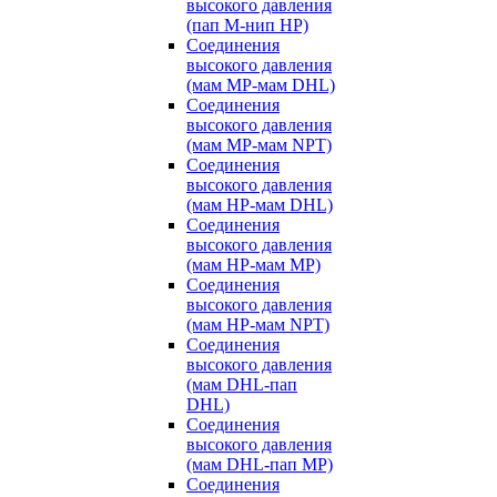
высокого давления
(пап M-нип HP)
Соединения
высокого давления
(мам MP-мам DHL)
Соединения
высокого давления
(мам MP-мам NPT)
Соединения
высокого давления
(мам HP-мам DHL)
Соединения
высокого давления
(мам HP-мам MP)
Соединения
высокого давления
(мам HP-мам NPT)
Соединения
высокого давления
(мам DHL-пап
DHL)
Соединения
высокого давления
(мам DHL-пап MP)
Соединения