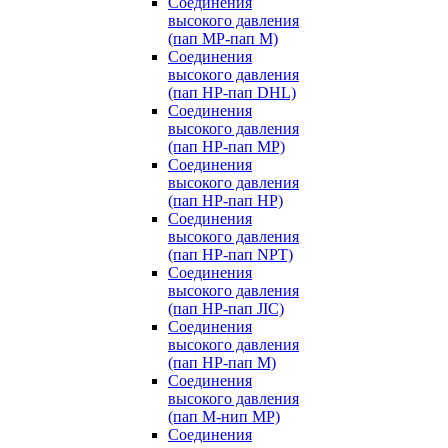
Соединения
высокого давления
(пап MP-пап M)
Соединения
высокого давления
(пап HP-пап DHL)
Соединения
высокого давления
(пап HP-пап MP)
Соединения
высокого давления
(пап HP-пап HP)
Соединения
высокого давления
(пап HP-пап NPT)
Соединения
высокого давления
(пап HP-пап JIC)
Соединения
высокого давления
(пап HP-пап M)
Соединения
высокого давления
(пап M-нип MP)
Соединения