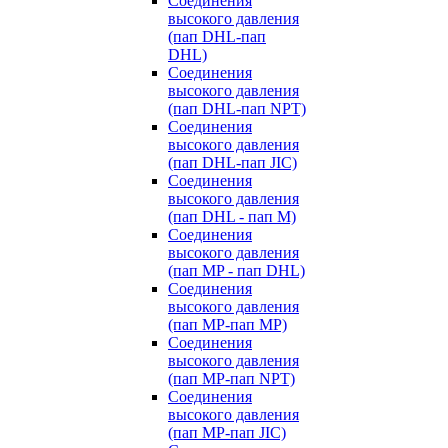
Cоединения
высокого давления
(пап DHL-пап
DHL)
Соединения
высокого давления
(пап DHL-пап NPT)
Соединения
высокого давления
(пап DHL-пап JIC)
Cоединения
высокого давления
(пап DHL - пап M)
Cоединения
высокого давления
(пап MP - пап DHL)
Соединения
высокого давления
(пап MP-пап MP)
Соединения
высокого давления
(пап MP-пап NPT)
Соединения
высокого давления
(пап MP-пап JIC)