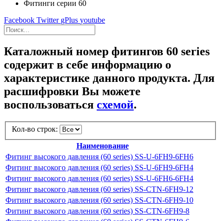
Фитинги серии 60
Facebook
Twitter
gPlus
youtube
Каталожный номер фитингов 60 series
содержит в себе информацию о
характеристике данного продукта. Для
расшифровки Вы можете
воспользоваться
схемой
.
Кол-во строк:
Наименование
Фитинг высокого давления (60 series) SS-U-6FH9-6FH6
Фитинг высокого давления (60 series) SS-U-6FH9-6FH4
Фитинг высокого давления (60 series) SS-U-6FH6-6FH4
Фитинг высокого давления (60 series) SS-CTN-6FH9-12
Фитинг высокого давления (60 series) SS-CTN-6FH9-10
Фитинг высокого давления (60 series) SS-CTN-6FH9-8