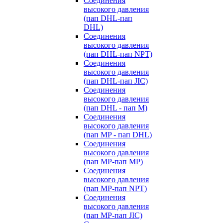
Cоединения
высокого давления
(пап DHL-пап
DHL)
Соединения
высокого давления
(пап DHL-пап NPT)
Соединения
высокого давления
(пап DHL-пап JIC)
Cоединения
высокого давления
(пап DHL - пап M)
Cоединения
высокого давления
(пап MP - пап DHL)
Соединения
высокого давления
(пап MP-пап MP)
Соединения
высокого давления
(пап MP-пап NPT)
Соединения
высокого давления
(пап MP-пап JIC)