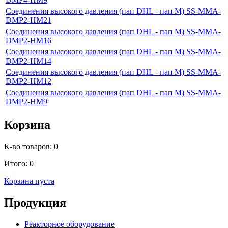
Cоединения высокого давления (пап DHL - пап M) SS-MMA-
DMP2-HM21
Cоединения высокого давления (пап DHL - пап M) SS-MMA-
DMP2-HM16
Cоединения высокого давления (пап DHL - пап M) SS-MMA-
DMP2-HM14
Cоединения высокого давления (пап DHL - пап M) SS-MMA-
DMP2-HM12
Cоединения высокого давления (пап DHL - пап M) SS-MMA-
DMP2-HM9
Корзина
К-во товаров:
0
Итого:
0
Корзина пуста
Продукция
Реакторное оборудование