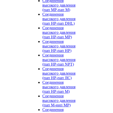
Соединения
высокого давления
(пап MP-пап M)
Соединения
высокого давления
(пап HP-пап DHL)
Соединения
высокого давления
(пап HP-пап MP)
Соединения
высокого давления
(пап HP-пап HP)
Соединения
высокого давления
(пап HP-пап NPT)
Соединения
высокого давления
(пап HP-пап JIC)
Соединения
высокого давления
(пап HP-пап M)
Соединения
высокого давления
(пап M-нип MP)
Соединения