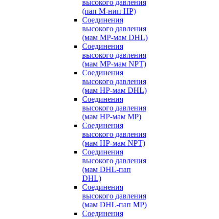
высокого давления
(пап M-нип HP)
Соединения
высокого давления
(мам MP-мам DHL)
Соединения
высокого давления
(мам MP-мам NPT)
Соединения
высокого давления
(мам HP-мам DHL)
Соединения
высокого давления
(мам HP-мам MP)
Соединения
высокого давления
(мам HP-мам NPT)
Соединения
высокого давления
(мам DHL-пап
DHL)
Соединения
высокого давления
(мам DHL-пап MP)
Соединения