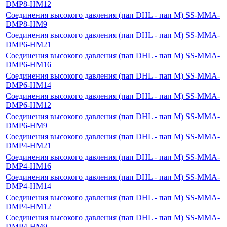
DMP8-HM12
Cоединения высокого давления (пап DHL - пап M) SS-MMA-
DMP8-HM9
Cоединения высокого давления (пап DHL - пап M) SS-MMA-
DMP6-HM21
Cоединения высокого давления (пап DHL - пап M) SS-MMA-
DMP6-HM16
Cоединения высокого давления (пап DHL - пап M) SS-MMA-
DMP6-HM14
Cоединения высокого давления (пап DHL - пап M) SS-MMA-
DMP6-HM12
Cоединения высокого давления (пап DHL - пап M) SS-MMA-
DMP6-HM9
Cоединения высокого давления (пап DHL - пап M) SS-MMA-
DMP4-HM21
Cоединения высокого давления (пап DHL - пап M) SS-MMA-
DMP4-HM16
Cоединения высокого давления (пап DHL - пап M) SS-MMA-
DMP4-HM14
Cоединения высокого давления (пап DHL - пап M) SS-MMA-
DMP4-HM12
Cоединения высокого давления (пап DHL - пап M) SS-MMA-
DMP4-HM9