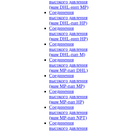
высокого давления
(мам DHL-нип MP)
Соединения
высокого давления
(мам DHL-пап HP)
Соединения
высокого давления
(мам DHL-нип HP)
Соединения
высокого давления
(мам DHL-пап M)
Соединения
высокого давления
(мам MP-пап DHL)
Соединения
высокого давления
(мам MP-пап MP)
Соединения
высокого давления
(мам MP-пап HP)
Соединения
высокого давления
(мам MP-пап NPT)
Соединения
высокого давления