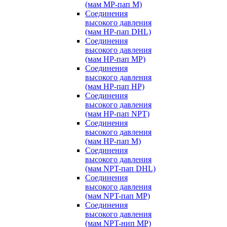
(мам MP-пап M)
Соединения
высокого давления
(мам HP-пап DHL)
Соединения
высокого давления
(мам HP-пап MP)
Соединения
высокого давления
(мам HP-пап HP)
Соединения
высокого давления
(мам HP-пап NPT)
Соединения
высокого давления
(мам HP-пап M)
Соединения
высокого давления
(мам NPT-пап DHL)
Соединения
высокого давления
(мам NPT-пап MP)
Соединения
высокого давления
(мам NPT-нип MP)