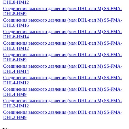
DHL8-HM12
Соединения высокого давления (мам DHL-пап M) SS-FMA-
DHL8-HM9
Соединения высокого давления (мам DHL-пап M) SS-FMA-
DHL6-HM16
Соединения высокого давления (мам DHL-пап M) SS-FMA-
DHL6-HM14
Соединения высокого давления (мам DHL-пап M) SS-FMA-
DHL6-HM12
Соединения высокого давления (мам DHL-пап M) SS-FMA-
DHL6-HM9
Соединения высокого давления (мам DHL-пап M) SS-FMA-
DHL4-HM14
Соединения высокого давления (мам DHL-пап M) SS-FMA-
DHL4-HM12
Соединения высокого давления (мам DHL-пап M) SS-FMA-
DHL4-HM9
Соединения высокого давления (мам DHL-пап M) SS-FMA-
DHL2-HM12
Соединения высокого давления (мам DHL-пап M) SS-FMA-
DHL2-HM9