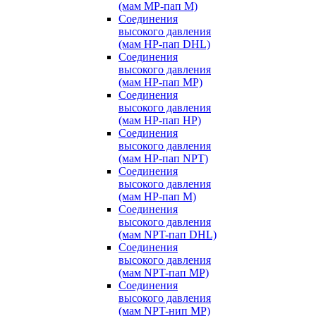
(мам MP-пап M)
Соединения
высокого давления
(мам HP-пап DHL)
Соединения
высокого давления
(мам HP-пап MP)
Соединения
высокого давления
(мам HP-пап HP)
Соединения
высокого давления
(мам HP-пап NPT)
Соединения
высокого давления
(мам HP-пап M)
Соединения
высокого давления
(мам NPT-пап DHL)
Соединения
высокого давления
(мам NPT-пап MP)
Соединения
высокого давления
(мам NPT-нип MP)