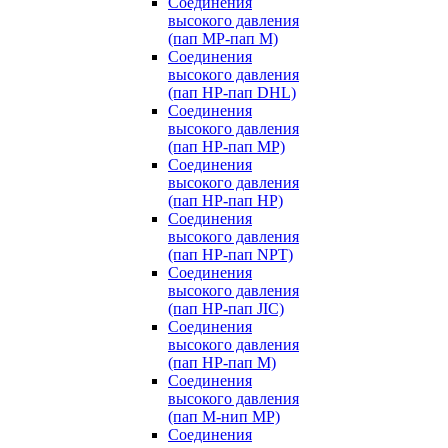
Соединения
высокого давления
(пап MP-пап M)
Соединения
высокого давления
(пап HP-пап DHL)
Соединения
высокого давления
(пап HP-пап MP)
Соединения
высокого давления
(пап HP-пап HP)
Соединения
высокого давления
(пап HP-пап NPT)
Соединения
высокого давления
(пап HP-пап JIC)
Соединения
высокого давления
(пап HP-пап M)
Соединения
высокого давления
(пап M-нип MP)
Соединения