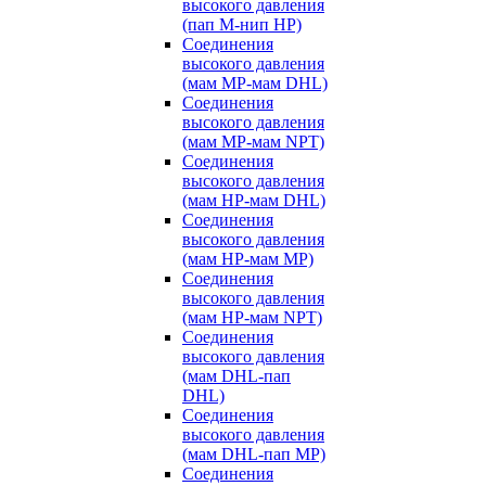
высокого давления
(пап M-нип HP)
Соединения
высокого давления
(мам MP-мам DHL)
Соединения
высокого давления
(мам MP-мам NPT)
Соединения
высокого давления
(мам HP-мам DHL)
Соединения
высокого давления
(мам HP-мам MP)
Соединения
высокого давления
(мам HP-мам NPT)
Соединения
высокого давления
(мам DHL-пап
DHL)
Соединения
высокого давления
(мам DHL-пап MP)
Соединения