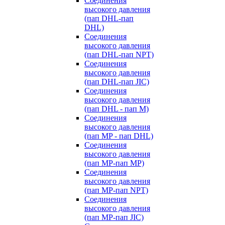
Cоединения
высокого давления
(пап DHL-пап
DHL)
Соединения
высокого давления
(пап DHL-пап NPT)
Соединения
высокого давления
(пап DHL-пап JIC)
Cоединения
высокого давления
(пап DHL - пап M)
Cоединения
высокого давления
(пап MP - пап DHL)
Соединения
высокого давления
(пап MP-пап MP)
Соединения
высокого давления
(пап MP-пап NPT)
Соединения
высокого давления
(пап MP-пап JIC)