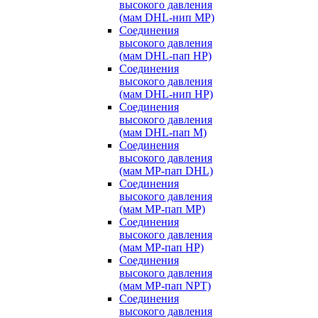
высокого давления
(мам DHL-нип MP)
Соединения
высокого давления
(мам DHL-пап HP)
Соединения
высокого давления
(мам DHL-нип HP)
Соединения
высокого давления
(мам DHL-пап M)
Соединения
высокого давления
(мам MP-пап DHL)
Соединения
высокого давления
(мам MP-пап MP)
Соединения
высокого давления
(мам MP-пап HP)
Соединения
высокого давления
(мам MP-пап NPT)
Соединения
высокого давления