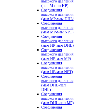
высокого давления
(пап M-нип HP)
Соединения
высокого давления
(мам MP-мам DHL)
Соединения
высокого давления
(мам MP-мам NPT)
Соединения
высокого давления
(мам HP-мам DHL)
Соединения
высокого давления
(мам HP-мам MP)
Соединения
высокого давления
(мам HP-мам NPT)
Соединения
высокого давления
(мам DHL-пап
DHL)
Соединения
высокого давления
(мам DHL-пап MP)
Соединения