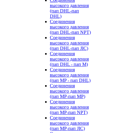
Cоединения
высокого давления
(пап DHL-пап
DHL)
Соединения
высокого давления
(пап DHL-пап NPT)
Соединения
высокого давления
(пап DHL-пап JIC)
Cоединения
высокого давления
(пап DHL - пап M)
Cоединения
высокого давления
(пап MP - пап DHL)
Соединения
высокого давления
(пап MP-пап MP)
Соединения
высокого давления
(пап MP-пап NPT)
Соединения
высокого давления
(пап MP-пап JIC)