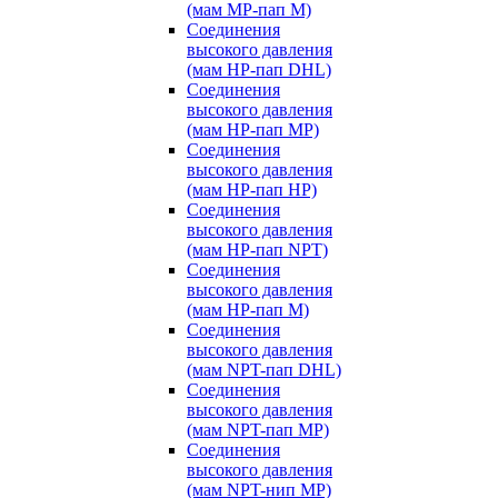
(мам MP-пап M)
Соединения
высокого давления
(мам HP-пап DHL)
Соединения
высокого давления
(мам HP-пап MP)
Соединения
высокого давления
(мам HP-пап HP)
Соединения
высокого давления
(мам HP-пап NPT)
Соединения
высокого давления
(мам HP-пап M)
Соединения
высокого давления
(мам NPT-пап DHL)
Соединения
высокого давления
(мам NPT-пап MP)
Соединения
высокого давления
(мам NPT-нип MP)