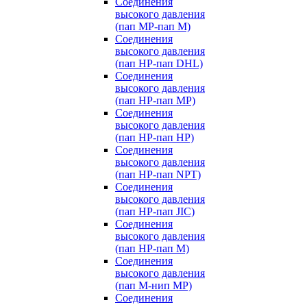
Соединения
высокого давления
(пап MP-пап M)
Соединения
высокого давления
(пап HP-пап DHL)
Соединения
высокого давления
(пап HP-пап MP)
Соединения
высокого давления
(пап HP-пап HP)
Соединения
высокого давления
(пап HP-пап NPT)
Соединения
высокого давления
(пап HP-пап JIC)
Соединения
высокого давления
(пап HP-пап M)
Соединения
высокого давления
(пап M-нип MP)
Соединения