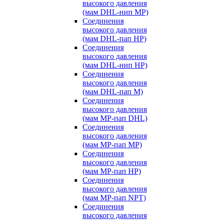
высокого давления
(мам DHL-нип MP)
Соединения
высокого давления
(мам DHL-пап HP)
Соединения
высокого давления
(мам DHL-нип HP)
Соединения
высокого давления
(мам DHL-пап M)
Соединения
высокого давления
(мам MP-пап DHL)
Соединения
высокого давления
(мам MP-пап MP)
Соединения
высокого давления
(мам MP-пап HP)
Соединения
высокого давления
(мам MP-пап NPT)
Соединения
высокого давления