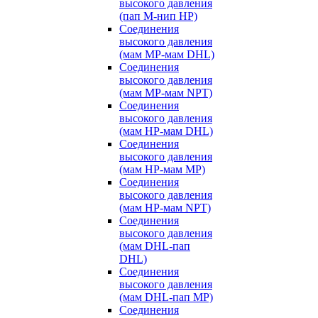
высокого давления
(пап M-нип HP)
Соединения
высокого давления
(мам MP-мам DHL)
Соединения
высокого давления
(мам MP-мам NPT)
Соединения
высокого давления
(мам HP-мам DHL)
Соединения
высокого давления
(мам HP-мам MP)
Соединения
высокого давления
(мам HP-мам NPT)
Соединения
высокого давления
(мам DHL-пап
DHL)
Соединения
высокого давления
(мам DHL-пап MP)
Соединения