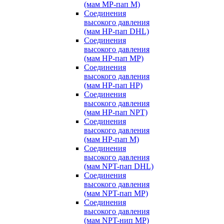
(мам MP-пап M)
Соединения
высокого давления
(мам HP-пап DHL)
Соединения
высокого давления
(мам HP-пап MP)
Соединения
высокого давления
(мам HP-пап HP)
Соединения
высокого давления
(мам HP-пап NPT)
Соединения
высокого давления
(мам HP-пап M)
Соединения
высокого давления
(мам NPT-пап DHL)
Соединения
высокого давления
(мам NPT-пап MP)
Соединения
высокого давления
(мам NPT-нип MP)