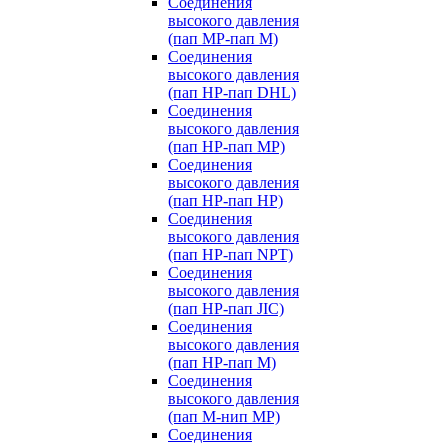
Соединения
высокого давления
(пап MP-пап M)
Соединения
высокого давления
(пап HP-пап DHL)
Соединения
высокого давления
(пап HP-пап MP)
Соединения
высокого давления
(пап HP-пап HP)
Соединения
высокого давления
(пап HP-пап NPT)
Соединения
высокого давления
(пап HP-пап JIC)
Соединения
высокого давления
(пап HP-пап M)
Соединения
высокого давления
(пап M-нип MP)
Соединения