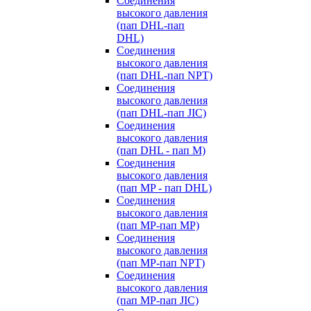
Cоединения
высокого давления
(пап DHL-пап
DHL)
Соединения
высокого давления
(пап DHL-пап NPT)
Соединения
высокого давления
(пап DHL-пап JIC)
Cоединения
высокого давления
(пап DHL - пап M)
Cоединения
высокого давления
(пап MP - пап DHL)
Соединения
высокого давления
(пап MP-пап MP)
Соединения
высокого давления
(пап MP-пап NPT)
Соединения
высокого давления
(пап MP-пап JIC)