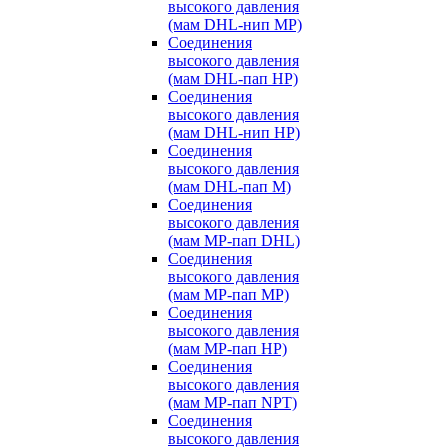
высокого давления
(мам DHL-нип MP)
Соединения
высокого давления
(мам DHL-пап HP)
Соединения
высокого давления
(мам DHL-нип HP)
Соединения
высокого давления
(мам DHL-пап M)
Соединения
высокого давления
(мам MP-пап DHL)
Соединения
высокого давления
(мам MP-пап MP)
Соединения
высокого давления
(мам MP-пап HP)
Соединения
высокого давления
(мам MP-пап NPT)
Соединения
высокого давления