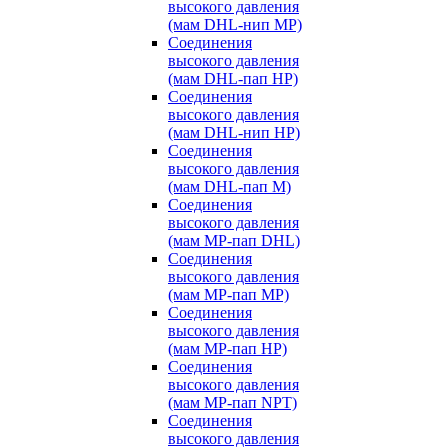
высокого давления
(мам DHL-нип MP)
Соединения
высокого давления
(мам DHL-пап HP)
Соединения
высокого давления
(мам DHL-нип HP)
Соединения
высокого давления
(мам DHL-пап M)
Соединения
высокого давления
(мам MP-пап DHL)
Соединения
высокого давления
(мам MP-пап MP)
Соединения
высокого давления
(мам MP-пап HP)
Соединения
высокого давления
(мам MP-пап NPT)
Соединения
высокого давления