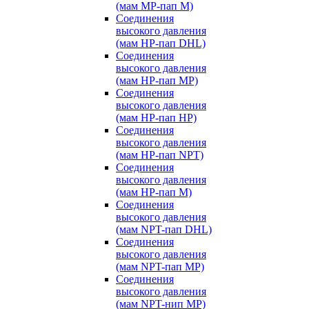
(мам MP-пап M)
Соединения
высокого давления
(мам HP-пап DHL)
Соединения
высокого давления
(мам HP-пап MP)
Соединения
высокого давления
(мам HP-пап HP)
Соединения
высокого давления
(мам HP-пап NPT)
Соединения
высокого давления
(мам HP-пап M)
Соединения
высокого давления
(мам NPT-пап DHL)
Соединения
высокого давления
(мам NPT-пап MP)
Соединения
высокого давления
(мам NPT-нип MP)