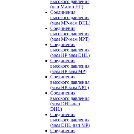
высокого давления
(пап M-нип HP)
Соединения
высокого давления
(мам MP-мам DHL)
Соединения
высокого давления
(мам MP-мам NPT)
Соединения
высокого давления
(мам HP-мам DHL)
Соединения
высокого давления
(мам HP-мам MP)
Соединения
высокого давления
(мам HP-мам NPT)
Соединения
высокого давления
(мам DHL-пап
DHL)
Соединения
высокого давления
(мам DHL-пап MP)
Соединения