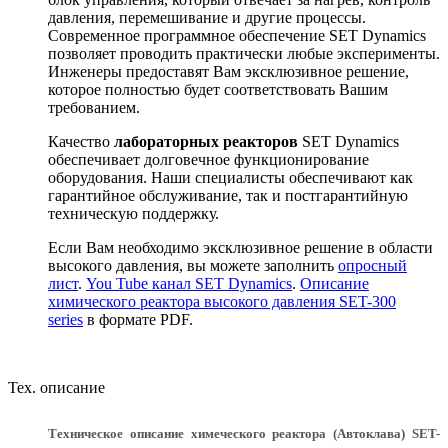
давления, перемешивание и другие процессы.
Современное программное обеспечение SET Dynamics
позволяет проводить практически любые эксперименты.
Инженеры предоставят Вам эксклюзивное решение,
которое полностью будет соответствовать Вашим
требованием.
Качество
лабораторных реакторов
SET Dynamics
обеспечивает долговечное функционирование
оборудования. Наши специалисты обеспечивают как
гарантийное обслуживание, так и постгарантийную
техническую поддержку.
Если Вам необходимо эксклюзивное решение в области
высокого давления, вы можете заполнить
опросный
лист
.
You Tube канал SET Dynamics
.
Описание
химического реактора высокого давления SET-300
series
в формате PDF.
Тех. описание
Техническое описание химеческого реактора (Автоклава)
SET-