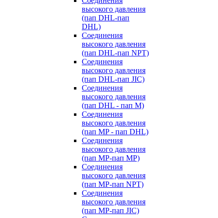
Cоединения
высокого давления
(пап DHL-пап
DHL)
Соединения
высокого давления
(пап DHL-пап NPT)
Соединения
высокого давления
(пап DHL-пап JIC)
Cоединения
высокого давления
(пап DHL - пап M)
Cоединения
высокого давления
(пап MP - пап DHL)
Соединения
высокого давления
(пап MP-пап MP)
Соединения
высокого давления
(пап MP-пап NPT)
Соединения
высокого давления
(пап MP-пап JIC)