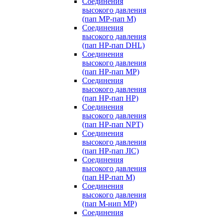
Соединения
высокого давления
(пап MP-пап M)
Соединения
высокого давления
(пап HP-пап DHL)
Соединения
высокого давления
(пап HP-пап MP)
Соединения
высокого давления
(пап HP-пап HP)
Соединения
высокого давления
(пап HP-пап NPT)
Соединения
высокого давления
(пап HP-пап JIC)
Соединения
высокого давления
(пап HP-пап M)
Соединения
высокого давления
(пап M-нип MP)
Соединения