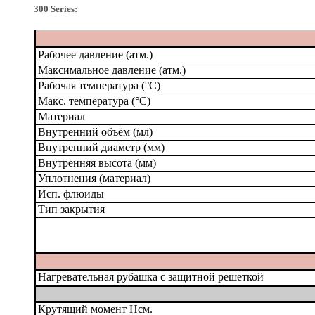
300 Series
:
Рабочее давление (атм.)
Максимальное давление (атм.)
Рабочая температура (°C)
Макс. температура (°C)
Материал
Внутренний объём (мл)
Внутренний диаметр (мм)
Внутренняя высота (мм)
Уплотнения (материал)
Исп. флюиды
Тип закрытия
Нагревательная рубашка с защитной решеткой
Крутящий момент Нсм.