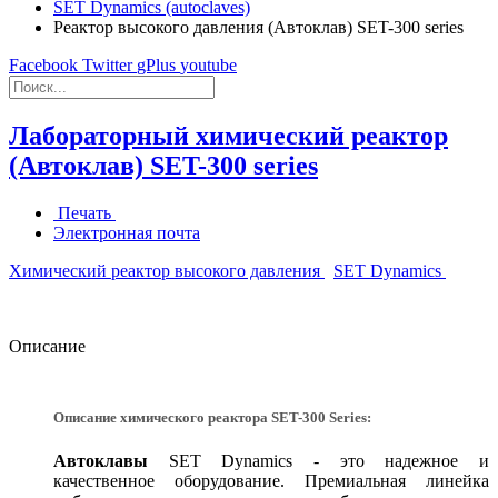
SET Dynamics (autoclaves)
Реактор высокого давления (Автоклав) SET-300 series
Facebook
Twitter
gPlus
youtube
Лабораторный химический реактор
(Автоклав) SET-300 series
Печать
Электронная почта
Химический реактор высокого давления
SET Dynamics
Описание
Описание химического реактора
SET-300 Series
:
Автоклавы
SET Dynamics - это надежное и
качественное оборудование. Премиальная линейка